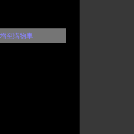
增至購物車