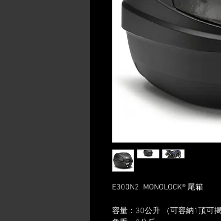
E300N2 MONOLOCK® 尾箱
容量：30公升 （可容納1頂可