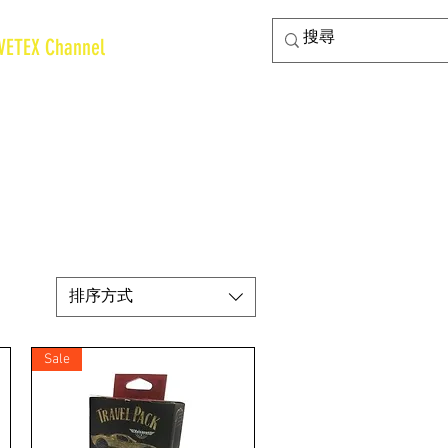
VETEX Channel
排序方式
Sale