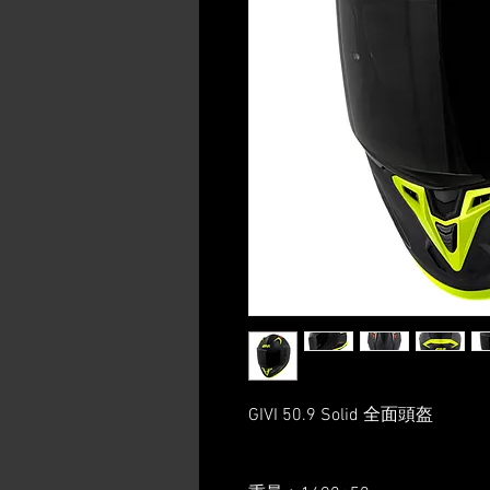
GIVI 50.9 Solid 全面頭盔