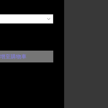
增至購物車