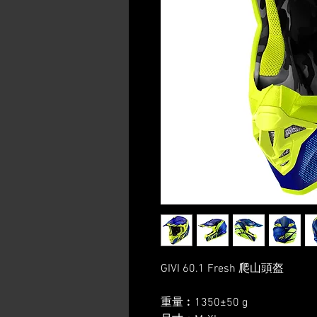
GIVI 60.1 Fresh 爬山頭盔
重量︰1350±50 g