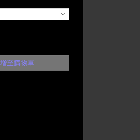
增至購物車