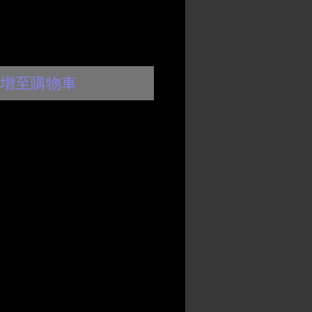
增至購物車