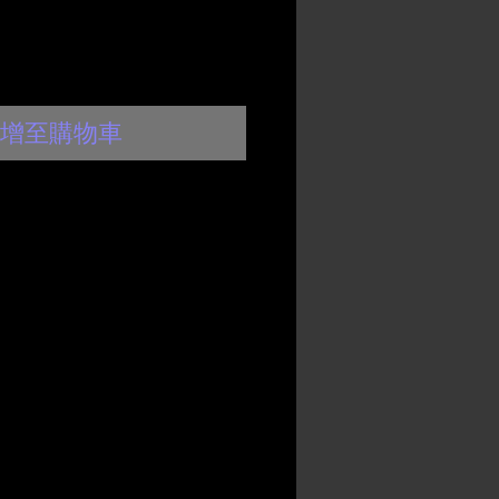
增至購物車