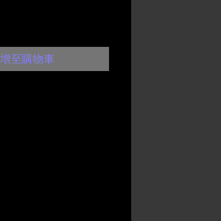
增至購物車