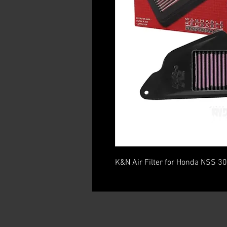
K&N Air Filter for Honda NSS 3