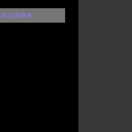
增至購物車