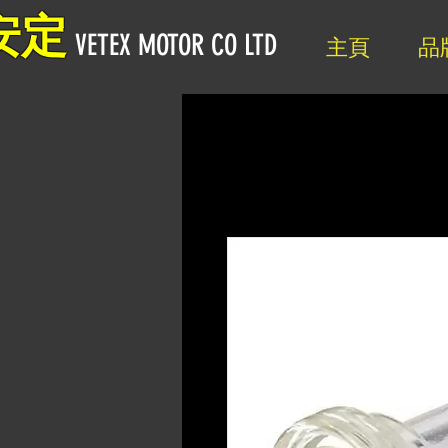
安定
VETEX MOTOR CO LTD
主頁
品