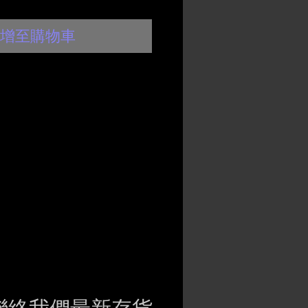
增至購物車