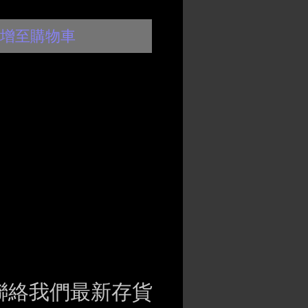
增至購物車
聯絡我們最新存貨