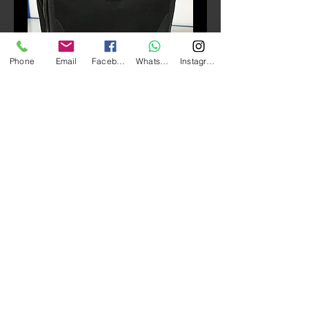
Phone
Email
Facebook
Whatsapp
Instagram
庫存單位： RA1019
R & R RA-1019
價
HK$900.00
格
數量
*
新增至購物車